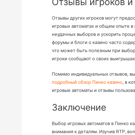
Отзывы игроков и 
Отзывы других игроков могут предо
игровых автоматах и общем опыте в 
неудачных выборов и ускорить проц
форумы и блоги о казино часто соде
что может быть полезным при выборе
игроки сообщают о своих выигрышах
Помимо индивидуальных отзывов, вы 
подробный обзор Пинко казино
, в к
игровые автоматы и отзывы пользова
Заключение
Выбор игровых автоматов в Пинко к
внимания к деталям. Изучив RTP, во