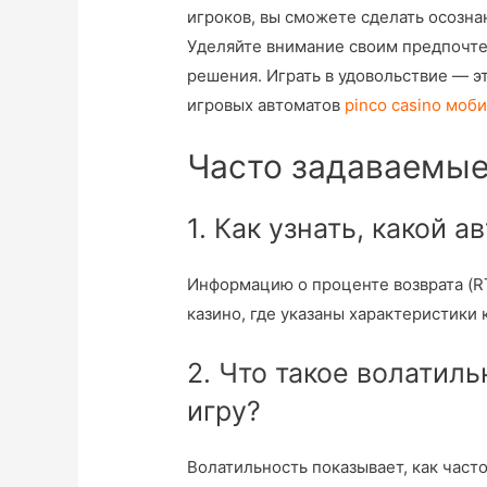
игроков, вы сможете сделать осозна
Уделяйте внимание своим предпочте
решения. Играть в удовольствие — э
игровых автоматов
pinco casino моб
Часто задаваемые
1. Как узнать, какой 
Информацию о проценте возврата (RT
казино, где указаны характеристики 
2. Что такое волатиль
игру?
Волатильность показывает, как част