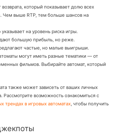
 возврата, который показывает долю всех
. Чем выше RTP, тем больше шансов на
 указывает на уровень риска игры.
дают большую прибыль, но реже.
редлагают частые, но малые выигрыши.
томаты могут иметь разные тематики — от
еменных фильмов. Выбирайте автомат, который
ата также может зависеть от ваших личных
а. Рассмотрите возможность ознакомиться с
х трендах в игровых автоматах
, чтобы получить
джекпоты