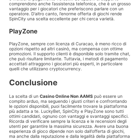
comprendono anche l’assistenza telefonica, che è un grosso
vantaggio per i giocatori che preferiscono parlare con un
operatore. D’altro canto, l’enorme offerta di giochi rende
SpinCity una scelta eccellente per chi cerca varietà.
PlayZone
PlayZone, sempre con licenza di Curacao, è meno ricco di
opzioni rispetto ad altri casinò, ma compensa con ottime
promozioni. Il supporto clienti è disponibile solo tramite chat,
che può risultare limitante. Tuttavia, i metodi di pagamento
accettati attraggono i giocatori più esperti, in particolare
quelli che utilizzano cryptocurrency.
Conclusione
La scelta di un
Casino Online Non AAMS
può essere un
compito arduo, ma seguendo i giusti criteri e confrontando
le opzioni disponibili, puoi facilmente trovare la piattaforma
più adatta a te. LuckyBet, SpinCity e PlayZone sono tutti
ottimi candidati, ognuno con vantaggi e svantaggi specifici.
Ricorda di verificare sempre la licenza e le recensioni degli
utenti per garantire la massima sicurezza. Avere una buona
esperienza di gioco dipende non solo dall’offerta di giochi,
ma anche dalla reputazione e dalla legalità della piattaforma