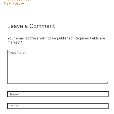
Post
Next Post
→
navigation
Leave a Comment
Your email address will not be published.
Required fields are
marked
*
Type
here..
Name*
Email*