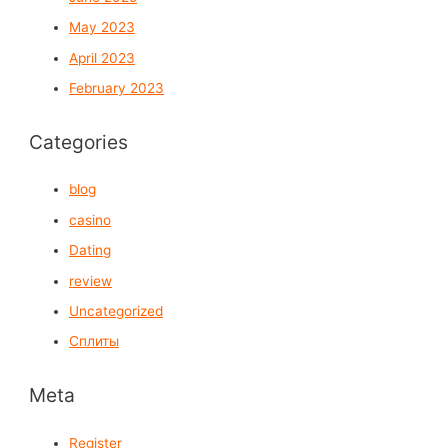
May 2023
April 2023
February 2023
Categories
blog
casino
Dating
review
Uncategorized
Сплиты
Meta
Register