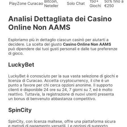
Bitcoin,
150+
50% fino a
PlayZone
Curacao
Solo Chat
Neteller
Giochi
€250
Analisi Dettagliata dei Casino
Online Non AAMS
Esploriamo più in dettaglio ciascun casinò per aiutarti a
decidere. La scelta del giusto
Casino Online Non AAMS
può dipendere dai tuoi gusti personali e dalle tue preferenze
di gioco.
LuckyBet
LuckyBet è conosciuto per la sua vasta selezione di giochi e
licenza di Curacao. Accetta cryptocurrency, il che è un
punto a favore per chi cerca opzioni anonime. Il supporto
clienti è disponibile 24 ore su 24, 7 giorni su 7, ed è molto
reattivo. Tuttavia, la registrazione di nuovi utenti presenta
un bonus di benvenuto abbastanza competitivo.
SpinCity
SpinCity, con licenza maltese, offre una piattaforma sicura
e metodi di pagamento versatili. Le opzioni di supporto