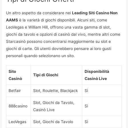
Un altro aspetto da considerare nei
Leading Siti Casino Non
AAMS
è la varietà di giochi disponibili. Alcuni siti, come
LeoVegas e William Hill, offrono una vasta gamma di slot,
giochi da tavolo e opzioni di casinò dal vivo, mentre altri come
Starcasinò possono concentrarsi maggiormente su slot e
giochi di carte. Gli utenti dovrebbero pensare ai loro gusti
personali quando selezionano un sito.
Sito
Disponibilità
Tipi di Giochi
Casinò
Casinò Live
Betfair
Slot, Roulette, Blackjack
Sì
Slot, Giochi da Tavolo,
888casino
Sì
Casinò Live
LeoVegas
Slot, Giochi da Tavolo
Sì