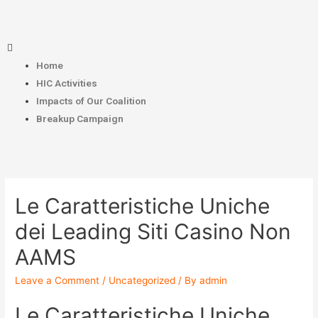
Home
HIC Activities
Impacts of Our Coalition
Breakup Campaign
Le Caratteristiche Uniche
dei Leading Siti Casino Non
AAMS
Leave a Comment
/
Uncategorized
/ By
admin
Le Caratteristiche Uniche