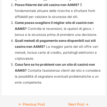
Posso fidarmi dei siti casino non AAMS?
È
fondamentale attuare delle ricerche e sfruttare fonti
affidabili per valutare la sicurezza dei siti.
Come posso scegliere il miglior sito di casinò non
AAMS?
Controlla le recensioni, le opzioni di gioco, i
bonus e la sicurezza prima di prendere una decisione.
Quali metodi di pagamento sono disponibili sui siti
casino non AAMS?
La maggior parte dei siti offre vari
metodi, inclusi carte di credito, portafogli elettronici e
criptovalute.
Cosa fare se ho problemi con un sito di casinò non
AAMS?
Contatta l’assistenza clienti del sito e considera
la possibilità di segnalare eventuali problematiche a un
ente competente.
←
Previous Post
Next Post
→