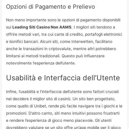
Opzioni di Pagamento e Prelievo
Non meno importante sono le opzioni di pagamento disponibili
sui
Leading Siti Casino Non AAMS
. I migliori siti tendono a
offrire metodi vari, tra cui carte di credito, portafogli elettronici
e bonifici bancari. Alcuni siti, come Interwetten, facilitano
anche le transazioni in criptovalute, mentre altri potrebbero
limitarsi ai metodi tradizionali. Questo può influenzare
notevolmente l’esperienza dell’utente.
Usabilità e Interfaccia dell’Utente
Infine, l’usabilità e l’interfaccia dell’utente sono fattori cruciali
nel decidere il miglior sito di casinò. Un sito ben progettato,
come quello di Unibet, rende più facile navigare tra i giochi e le
promozioni. D’altro canto, siti meno intuitivi possono frustrarti
e rendere l’esperienza di gioco meno piacevole. Gli utenti
dovrebbero valutare se un sito offre un’app mobile per il gioco