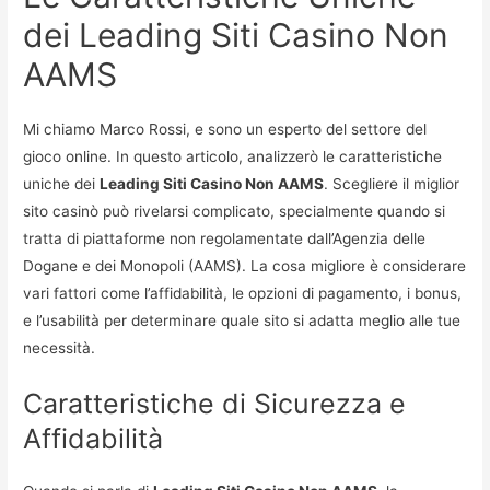
dei Leading Siti Casino Non
AAMS
Mi chiamo Marco Rossi, e sono un esperto del settore del
gioco online. In questo articolo, analizzerò le caratteristiche
uniche dei
Leading Siti Casino Non AAMS
. Scegliere il miglior
sito casinò può rivelarsi complicato, specialmente quando si
tratta di piattaforme non regolamentate dall’Agenzia delle
Dogane e dei Monopoli (AAMS). La cosa migliore è considerare
vari fattori come l’affidabilità, le opzioni di pagamento, i bonus,
e l’usabilità per determinare quale sito si adatta meglio alle tue
necessità.
Caratteristiche di Sicurezza e
Affidabilità