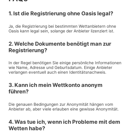
1. Ist die Registrierung ohne Oasis legal?
Ja, die Registrierung bei bestimmten Wettanbietern ohne
Oasis kann legal sein, solange der Anbieter lizenziert ist.
2. Welche Dokumente benötigt man zur
Registrierung?
In der Regel benötigen Sie einige persönliche Informationen
wie Name, Adresse und Geburtsdatum. Einige Anbieter
verlangen eventuell auch einen Identitätsnachweis.
3. Kann ich mein Wettkonto anonym
führen?
Die genauen Bedingungen zur Anonymität hängen vom
Anbieter ab, aber viele erlauben eine gewisse Anonymität.
4. Was tue ich, wenn ich Probleme mit dem
Wetten habe?