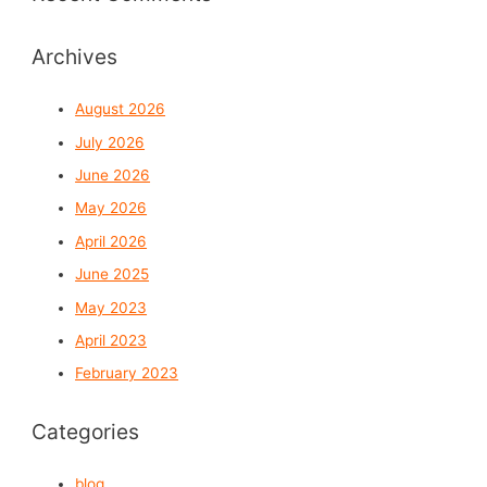
Archives
August 2026
July 2026
June 2026
May 2026
April 2026
June 2025
May 2023
April 2023
February 2023
Categories
blog