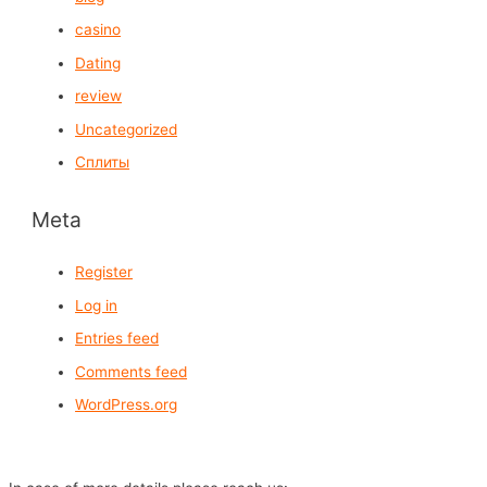
casino
Dating
review
Uncategorized
Сплиты
Meta
Register
Log in
Entries feed
Comments feed
WordPress.org