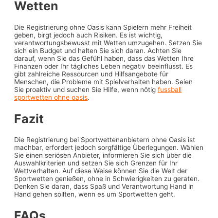
Wetten
Die Registrierung ohne Oasis kann Spielern mehr Freiheit
geben, birgt jedoch auch Risiken. Es ist wichtig,
verantwortungsbewusst mit Wetten umzugehen. Setzen Sie
sich ein Budget und halten Sie sich daran. Achten Sie
darauf, wenn Sie das Gefühl haben, dass das Wetten Ihre
Finanzen oder Ihr tägliches Leben negativ beeinflusst. Es
gibt zahlreiche Ressourcen und Hilfsangebote für
Menschen, die Probleme mit Spielverhalten haben. Seien
Sie proaktiv und suchen Sie Hilfe, wenn nötig
fussball
sportwetten ohne oasis
.
Fazit
Die Registrierung bei Sportwettenanbietern ohne Oasis ist
machbar, erfordert jedoch sorgfältige Überlegungen. Wählen
Sie einen seriösen Anbieter, informieren Sie sich über die
Auswahlkriterien und setzen Sie sich Grenzen für Ihr
Wettverhalten. Auf diese Weise können Sie die Welt der
Sportwetten genießen, ohne in Schwierigkeiten zu geraten.
Denken Sie daran, dass Spaß und Verantwortung Hand in
Hand gehen sollten, wenn es um Sportwetten geht.
FAQs