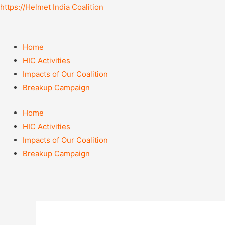
https://Helmet India Coalition
Menu
Home
HIC Activities
Impacts of Our Coalition
Breakup Campaign
Menu
Home
HIC Activities
Impacts of Our Coalition
Breakup Campaign