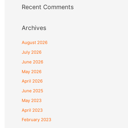
Recent Comments
Archives
August 2026
July 2026
June 2026
May 2026
April 2026
June 2025
May 2023
April 2023
February 2023