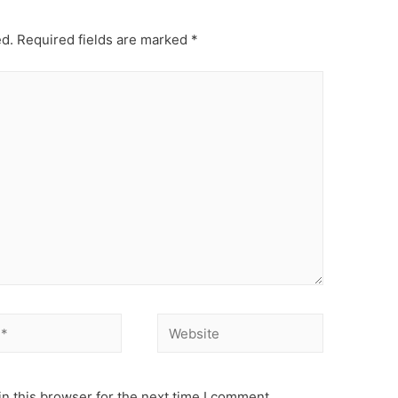
ed.
Required fields are marked
*
Website
n this browser for the next time I comment.