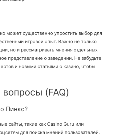
нко может существенно упростить выбор для
чественный игровой опыт. Важно не только
ции, но и рассматривать мнения отдельных
ное представление о заведении. Не забудьте
ертов и новыми статьями о казино, чтобы
 вопросы (FAQ)
но Пинко?
ые сайты, такие как Casino Guru или
соцсетям для поиска мнений пользователей.