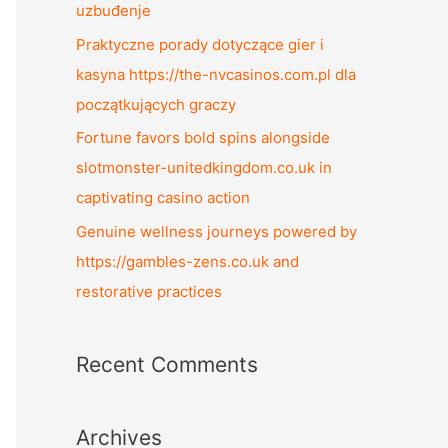
uzbuđenje
Praktyczne porady dotyczące gier i
kasyna https://the-nvcasinos.com.pl dla
początkujących graczy
Fortune favors bold spins alongside
slotmonster-unitedkingdom.co.uk in
captivating casino action
Genuine wellness journeys powered by
https://gambles-zens.co.uk and
restorative practices
Recent Comments
Archives