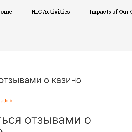
Home
HIC Activities
Impacts of Our 
 отзывами о казино
y
admin
ться отзывами о