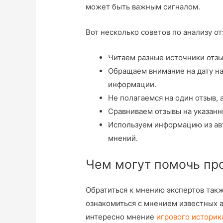
может быть важным сигналом.
Вот несколько советов по анализу от
Читаем разные источники отзы
Обращаем внимание на дату на
информации.
Не полагаемся на один отзыв,
Сравниваем отзывы на указан
Используем информацию из ав
мнений.
Чем могут помочь пр
Обратиться к мнению экспертов так
ознакомиться с мнением известных а
интересно мнение
игрового историк