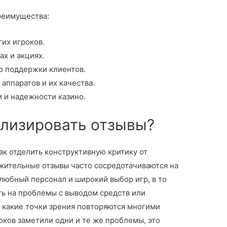
реимущества:
гих игроков.
х и акциях.
о поддержки клиентов.
аппаратов и их качества.
 и надежности казино.
ализировать отзывы?
ак отделить конструктивную критику от
жительные отзывы часто сосредотачиваются на
любный персонал и широкий выбор игр, в то
ть на проблемы с выводом средств или
 какие точки зрения повторяются многими
оков заметили одни и те же проблемы, это