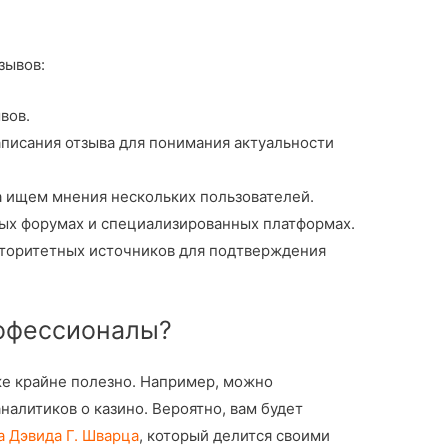
зывов:
вов.
писания отзыва для понимания актуальности
 а ищем мнения нескольких пользователей.
ных форумах и специализированных платформах.
торитетных источников для подтверждения
офессионалы?
же крайне полезно. Например, можно
налитиков о казино. Вероятно, вам будет
а Дэвида Г. Шварца
, который делится своими