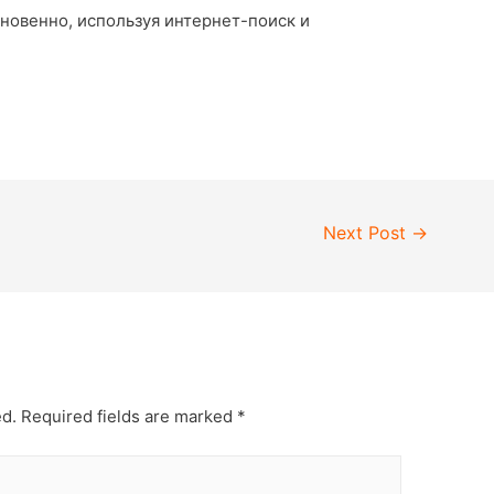
новенно, используя интернет-поиск и
Next Post
→
ed.
Required fields are marked
*