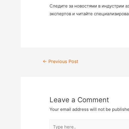
Следите за новостями в индустрии а
экспертов и читайте специализирова
←
Previous Post
Leave a Comment
Your email address will not be publish