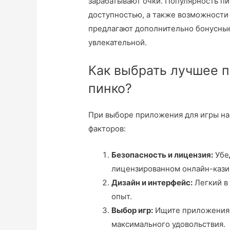
зарабатывают очки. Популярность пи
доступностью, а также возможности
предлагают дополнительно бонусные
увлекательной.
Как выбрать лучшее 
пинко?
При выборе приложения для игры на
факторов:
Безопасность и лицензия:
Убед
лицензированном онлайн-кази
Дизайн и интерфейс:
Легкий в
опыт.
Выбор игр:
Ищите приложения 
максимального удовольствия.