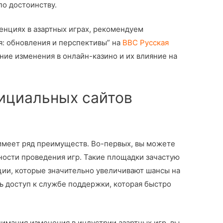
по достоинству.
денциях в азартных играх, рекомендуем
я: обновления и перспективы” на
BBC Русская
ние изменения в онлайн-казино и их влияние на
ициальных сайтов
 имеет ряд преимуществ. Во-первых, вы можете
ности проведения игр. Такие площадки зачастую
ции, которые значительно увеличивают шансы на
ть доступ к службе поддержки, которая быстро
имания изменения в индустрии азартных игр, вы