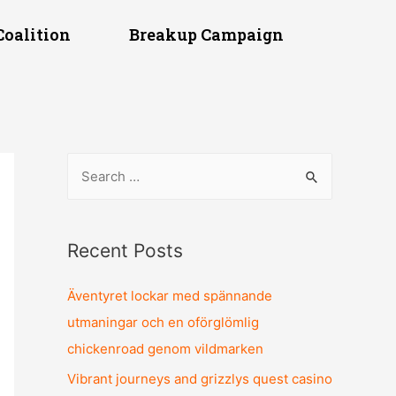
Coalition
Breakup Campaign
Recent Posts
Äventyret lockar med spännande
utmaningar och en oförglömlig
chickenroad genom vildmarken
Vibrant journeys and grizzlys quest casino