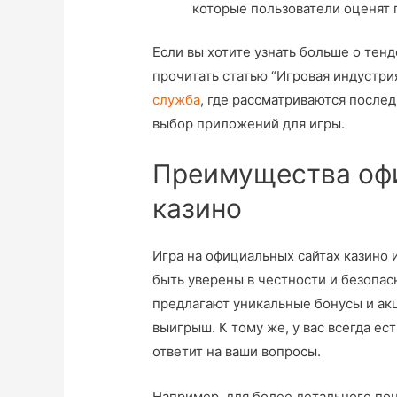
которые пользователи оценят 
Если вы хотите узнать больше о тен
прочитать статью “Игровая индустри
служба
, где рассматриваются послед
выбор приложений для игры.
Преимущества оф
казино
Игра на официальных сайтах казино
быть уверены в честности и безопас
предлагают уникальные бонусы и ак
выигрыш. К тому же, у вас всегда ес
ответит на ваши вопросы.
Например, для более детального пон