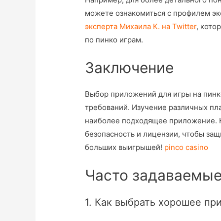
можете ознакомиться с профилем экс
эксперта Михаила К. на Twitter
, кото
по пинко играм.
Заключение
Выбор приложений для игры на пинко
требований. Изучение различных пл
наиболее подходящее приложение. 
безопасность и лицензии, чтобы защ
больших выигрышей!
pinco casino
Часто задаваемы
1. Как выбрать хорошее пр