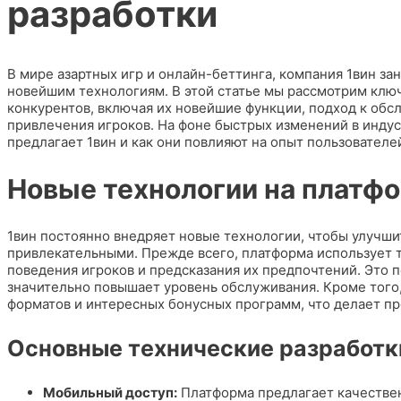
разработки
В мире азартных игр и онлайн-беттинга, компания 1вин з
новейшим технологиям. В этой статье мы рассмотрим клю
конкурентов, включая их новейшие функции, подход к обс
привлечения игроков. На фоне быстрых изменений в индуст
предлагает 1вин и как они повлияют на опыт пользователе
Новые технологии на платфо
1вин постоянно внедряет новые технологии, чтобы улучши
привлекательными. Прежде всего, платформа использует т
поведения игроков и предсказания их предпочтений. Это п
значительно повышает уровень обслуживания. Кроме того
форматов и интересных бонусных программ, что делает п
Основные технические разработк
Мобильный доступ:
Платформа предлагает качестве