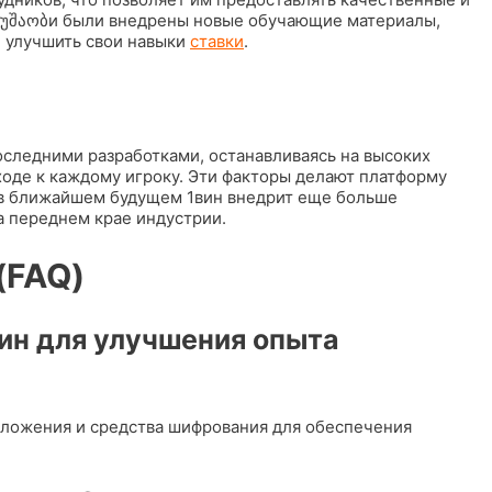
მუშაობи были внедрены новые обучающие материалы,
и улучшить свои навыки
ставки
.
оследними разработками, останавливаясь на высоких
оде к каждому игроку. Эти факторы делают платформу
о в ближайшем будущем 1вин внедрит еще больше
на переднем крае индустрии.
(FAQ)
вин для улучшения опыта
иложения и средства шифрования для обеспечения
.