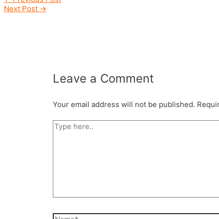
Post
Next Post
→
navigation
Leave a Comment
Your email address will not be published.
Requi
Type
here..
Name*