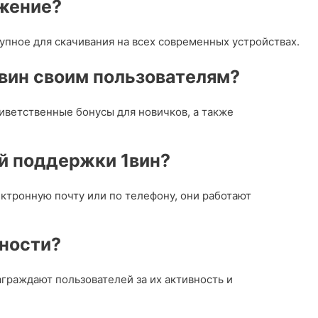
ожение?
упное для скачивания на всех современных устройствах.
1вин своим пользователям?
иветственные бонусы для новичков, а также
ой поддержки 1вин?
ектронную почту или по телефону, они работают
ьности?
граждают пользователей за их активность и