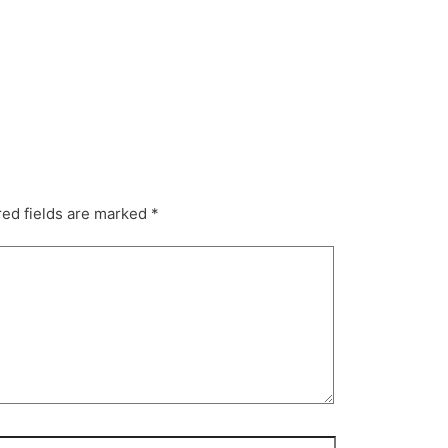
red fields are marked
*