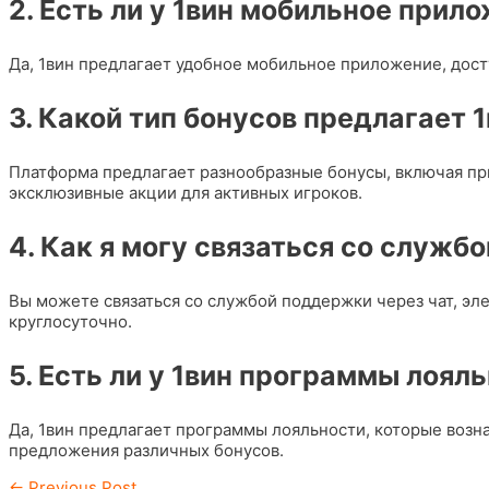
2. Есть ли у 1вин мобильное прил
Да, 1вин предлагает удобное мобильное приложение, дост
3. Какой тип бонусов предлагает 
Платформа предлагает разнообразные бонусы, включая пр
эксклюзивные акции для активных игроков.
4. Как я могу связаться со служб
Вы можете связаться со службой поддержки через чат, эл
круглосуточно.
5. Есть ли у 1вин программы лоял
Да, 1вин предлагает программы лояльности, которые возна
предложения различных бонусов.
←
Previous Post