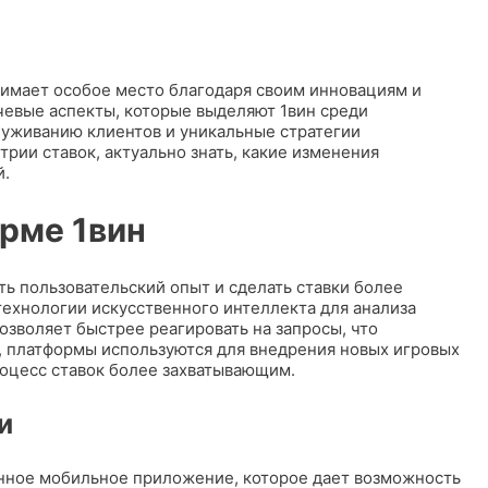
анимает особое место благодаря своим инновациям и
чевые аспекты, которые выделяют 1вин среди
луживанию клиентов и уникальные стратегии
рии ставок, актуально знать, какие изменения
й.
рме 1вин
ть пользовательский опыт и сделать ставки более
ехнологии искусственного интеллекта для анализа
озволяет быстрее реагировать на запросы, что
, платформы используются для внедрения новых игровых
роцесс ставок более захватывающим.
и
нное мобильное приложение, которое дает возможность