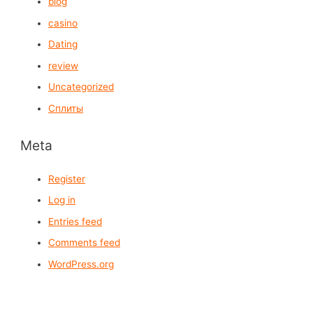
blog
casino
Dating
review
Uncategorized
Сплиты
Meta
Register
Log in
Entries feed
Comments feed
WordPress.org