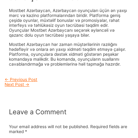
Mostbet Azərbaycan, Azərbaycan oyunçuları üçün ən yaxşı
mərc və kazino platformalarından biridir. Platforma geniş
çeşidə oyunlar, müxtəlif bonuslar və promosiyalar, rahat
interfeys və təhlükəsiz oyun təcrübəsi təqdim edir.
Oyunçular Mostbet Azərbaycanı seçərək əyləncəli və
qazanc dolu oyun təcrübəsi yaşaya bilər.
Mostbet Azərbaycan hər zaman müştərilərinin razılığını
hədəfləyir və onlara ən yaxşı xidməti təqdim etməyə çalışır.
Platforma, oyunçulara dəstək xidməti göstərən peşəkar
komandaya malikdir. Bu komanda, oyunçuların suallarını
cavablandırmağa və problemlərinə həll tapmağa hazırdır.
Post
←
Previous Post
Next Post
→
navigation
Leave a Comment
Your email address will not be published.
Required fields are
marked
*