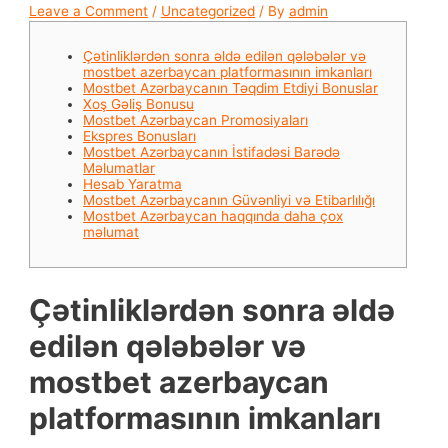
Leave a Comment
/
Uncategorized
/ By
admin
Çətinliklərdən sonra əldə edilən qələbələr və
mostbet azerbaycan platformasının imkanları
Mostbet Azərbaycanın Təqdim Etdiyi Bonuslar
Xoş Gəliş Bonusu
Mostbet Azərbaycan Promosiyaları
Ekspres Bonusları
Mostbet Azərbaycanın İstifadəsi Barədə
Məlumatlar
Hesab Yaratma
Mostbet Azərbaycanın Güvənliyi və Etibarlılığı
Mostbet Azərbaycan haqqında daha çox
məlumat
Çətinliklərdən sonra əldə
edilən qələbələr və
mostbet azerbaycan
platformasının imkanları