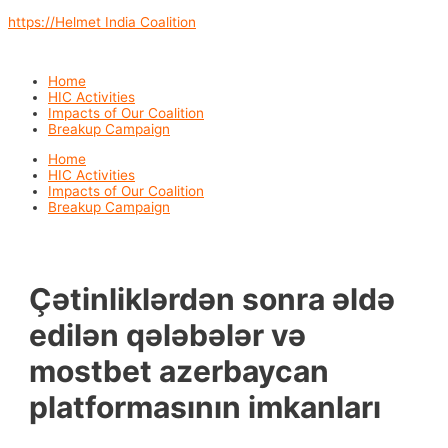
Skip
https://Helmet India Coalition
to
content
Menu
Home
HIC Activities
Impacts of Our Coalition
Breakup Campaign
Menu
Home
HIC Activities
Impacts of Our Coalition
Breakup Campaign
Çətinliklərdən sonra əldə
edilən qələbələr və
mostbet azerbaycan
platformasının imkanları