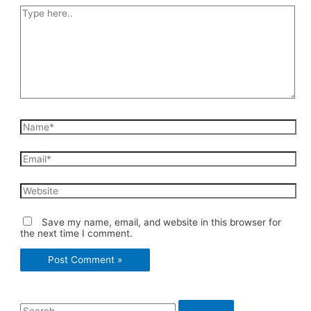
Type
here..
Name*
Email*
Website
Save my name, email, and website in this browser for
the next time I comment.
S