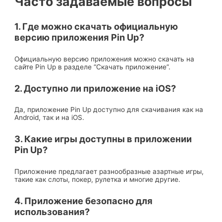
Часто задаваемые вопросы
1. Где можно скачать официальную
версию приложения Pin Up?
Официальную версию приложения можно скачать на
сайте Pin Up в разделе “Скачать приложение”.
2. Доступно ли приложение на iOS?
Да, приложение Pin Up доступно для скачивания как на
Android, так и на iOS.
3. Какие игры доступны в приложении
Pin Up?
Приложение предлагает разнообразные азартные игры,
такие как слоты, покер, рулетка и многие другие.
4. Приложение безопасно для
использования?