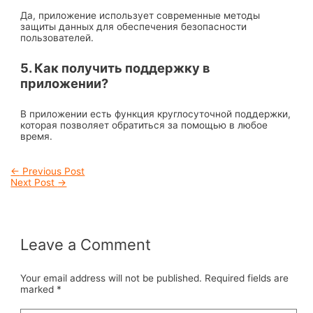
Да, приложение использует современные методы
защиты данных для обеспечения безопасности
пользователей.
5. Как получить поддержку в
приложении?
В приложении есть функция круглосуточной поддержки,
которая позволяет обратиться за помощью в любое
время.
Post
←
Previous Post
Next Post
→
navigation
Leave a Comment
Your email address will not be published.
Required fields are
marked
*