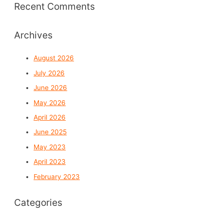
Recent Comments
Archives
August 2026
July 2026
June 2026
May 2026
April 2026
June 2025
May 2023
April 2023
February 2023
Categories