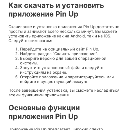
Как скачать и установить
приложение Pin Up
Скачивание и установка приложения Pin Up достаточно
просты и занимают всего несколько минут. Вы можете
установить приложение как на Android, так и на iOS.
Следуйте этим шагам:
Перейдите на официальный сайт Pin Up.
Найдите раздел “Скачать приложение”.
Выберите версию для вашей операционной
системы.
Запустите установочный файл и следуйте
инструкциям на экране.
Откройте приложение и зарегистрируйтесь или
войдите в существующий аккаунт.
После завершения установки, вы сможете насладиться
всеми функциями приложения.
Основные функции
приложения Pin Up
Приложение Pin Up предлагает широкий спектр