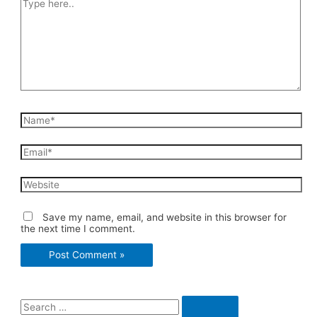
Type
here..
Name*
Email*
Website
Save my name, email, and website in this browser for
the next time I comment.
S