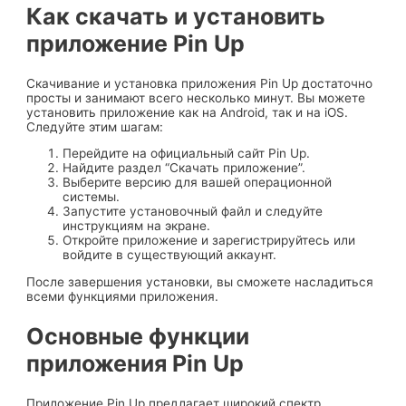
Как скачать и установить
приложение Pin Up
Скачивание и установка приложения Pin Up достаточно
просты и занимают всего несколько минут. Вы можете
установить приложение как на Android, так и на iOS.
Следуйте этим шагам:
Перейдите на официальный сайт Pin Up.
Найдите раздел “Скачать приложение”.
Выберите версию для вашей операционной
системы.
Запустите установочный файл и следуйте
инструкциям на экране.
Откройте приложение и зарегистрируйтесь или
войдите в существующий аккаунт.
После завершения установки, вы сможете насладиться
всеми функциями приложения.
Основные функции
приложения Pin Up
Приложение Pin Up предлагает широкий спектр