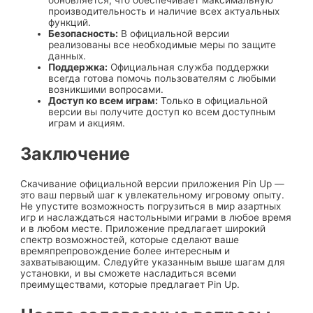
производительность и наличие всех актуальных
функций.
Безопасность:
В официальной версии
реализованы все необходимые меры по защите
данных.
Поддержка:
Официальная служба поддержки
всегда готова помочь пользователям с любыми
возникшими вопросами.
Доступ ко всем играм:
Только в официальной
версии вы получите доступ ко всем доступным
играм и акциям.
Заключение
Скачивание официальной версии приложения Pin Up —
это ваш первый шаг к увлекательному игровому опыту.
Не упустите возможность погрузиться в мир азартных
игр и наслаждаться настольными играми в любое время
и в любом месте. Приложение предлагает широкий
спектр возможностей, которые сделают ваше
времяпрепровождение более интересным и
захватывающим. Следуйте указанным выше шагам для
установки, и вы сможете насладиться всеми
преимуществами, которые предлагает Pin Up.