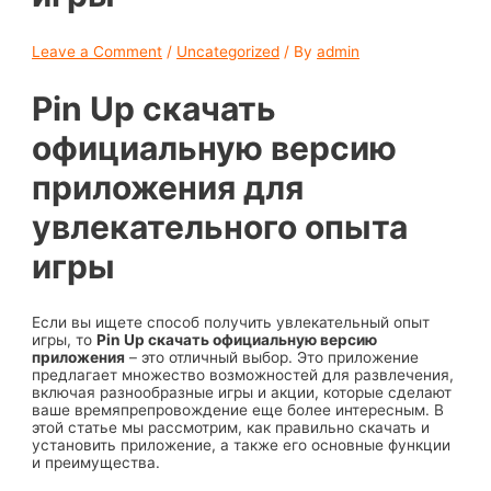
Leave a Comment
/
Uncategorized
/ By
admin
Pin Up скачать
официальную версию
приложения для
увлекательного опыта
игры
Если вы ищете способ получить увлекательный опыт
игры, то
Pin Up скачать официальную версию
приложения
– это отличный выбор. Это приложение
предлагает множество возможностей для развлечения,
включая разнообразные игры и акции, которые сделают
ваше времяпрепровождение еще более интересным. В
этой статье мы рассмотрим, как правильно скачать и
установить приложение, а также его основные функции
и преимущества.