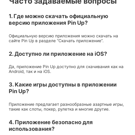
Часто задаваемые вопросы
1. Где можно скачать официальную
версию приложения Pin Up?
Официальную версию приложения можно скачать на
сайте Pin Up в разделе “Скачать приложение”.
2. Доступно ли приложение на iOS?
Да, приложение Pin Up доступно для скачивания как на
Android, так и на iOS.
3. Какие игры доступны в приложении
Pin Up?
Приложение предлагает разнообразные азартные игры,
такие как слоты, покер, рулетка и многие другие.
4. Приложение безопасно для
использования?