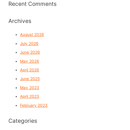
Recent Comments
Archives
August 2026
July 2026
June 2026
May 2026
April 2026
June 2025
May 2023
April 2023
February 2023
Categories