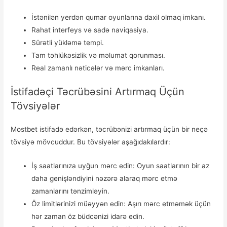
İstənilən yerdən qumar oyunlarına daxil olmaq imkanı.
Rahat interfeys və sadə naviqasiya.
Sürətli yükləmə tempi.
Tam təhlükəsizlik və məlumat qorunması.
Real zamanlı nəticələr və mərc imkanları.
İstifadəçi Təcrübəsini Artırmaq Üçün
Tövsiyələr
Mostbet istifadə edərkən, təcrübənizi artırmaq üçün bir neçə
tövsiyə mövcuddur. Bu tövsiyələr aşağıdakılardır:
İş saatlarınıza uyğun mərc edin: Oyun saatlarının bir az
daha genişləndiyini nəzərə alaraq mərc etmə
zamanlarını tənzimləyin.
Öz limitlərinizi müəyyən edin: Aşırı mərc etməmək üçün
hər zaman öz büdcənizi idarə edin.