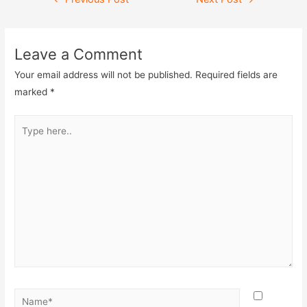
navigation
Leave a Comment
Your email address will not be published.
Required fields are
marked
*
Type
here..
Name*