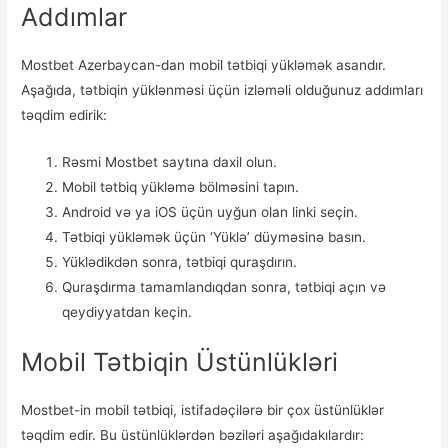
Addımlar
Mostbet Azerbaycan-dan mobil tətbiqi yükləmək asandır.
Aşağıda, tətbiqin yüklənməsi üçün izləməli olduğunuz addımları
təqdim edirik:
Rəsmi Mostbet saytına daxil olun.
Mobil tətbiq yükləmə bölməsini tapın.
Android və ya iOS üçün uyğun olan linki seçin.
Tətbiqi yükləmək üçün ‘Yüklə’ düyməsinə basın.
Yüklədikdən sonra, tətbiqi quraşdırın.
Quraşdırma tamamlandıqdan sonra, tətbiqi açın və
qeydiyyatdan keçin.
Mobil Tətbiqin Üstünlükləri
Mostbet-in mobil tətbiqi, istifadəçilərə bir çox üstünlüklər
təqdim edir. Bu üstünlüklərdən bəziləri aşağıdakılardır: